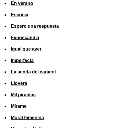
En verano
Escocia
Espero una respuesta
Fenoscandia
Igual que ayer
Imperfecta
La senda del caracol
Lloverá
Mil piruetas
Mírame
Moral femenina