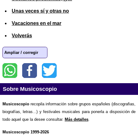
Unas veces sí y otras no
Vacaciones en el mar
Volverás
Ampliar / corregir
Sobre Musicoscopio
Musicoscopio
recopila información sobre grupos españoles (discografias,
biografías, letras...) y festivales musicales para ponerla a disposición de
todo aquel que la desee consultar.
Más detalles
.
Musicoscopio 1999-2026