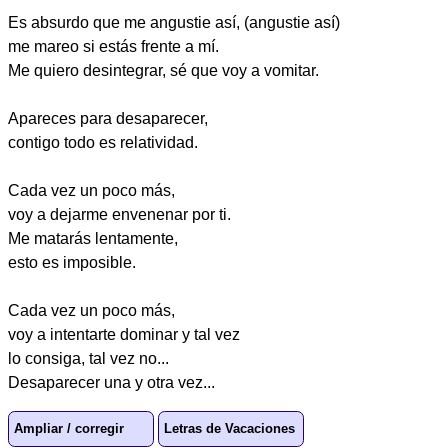
Es absurdo que me angustie así, (angustie así)
me mareo si estás frente a mí.
Me quiero desintegrar, sé que voy a vomitar.
Apareces para desaparecer,
contigo todo es relatividad.
Cada vez un poco más,
voy a dejarme envenenar por ti.
Me matarás lentamente,
esto es imposible.
Cada vez un poco más,
voy a intentarte dominar y tal vez
lo consiga, tal vez no...
Desaparecer una y otra vez...
Ampliar / corregir
Letras de Vacaciones