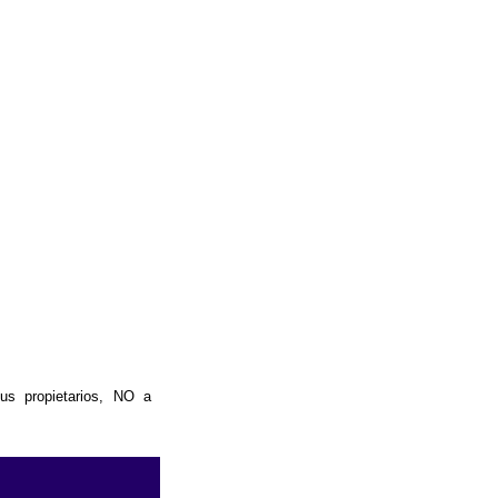
us propietarios, NO a