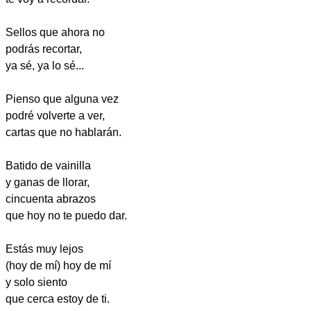
Sellos que ahora no
podrás recortar,
ya sé, ya lo sé...
Pienso que alguna vez
podré volverte a ver,
cartas que no hablarán.
Batido de vainilla
y ganas de llorar,
cincuenta abrazos
que hoy no te puedo dar.
Estás muy lejos
(hoy de mí) hoy de mí
y solo siento
que cerca estoy de ti.