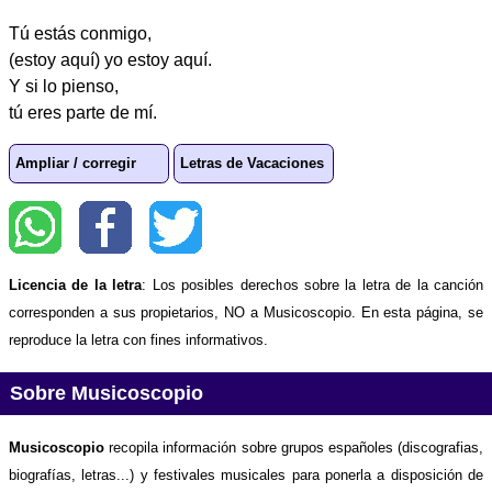
Tú estás conmigo,
(estoy aquí) yo estoy aquí.
Y si lo pienso,
tú eres parte de mí.
Ampliar / corregir
Letras de Vacaciones
Licencia de la letra
: Los posibles derechos sobre la letra de la canción
corresponden a sus propietarios, NO a Musicoscopio. En esta página, se
reproduce la letra con fines informativos.
Sobre Musicoscopio
Musicoscopio
recopila información sobre grupos españoles (discografias,
biografías, letras...) y festivales musicales para ponerla a disposición de