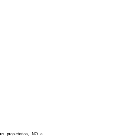
us propietarios, NO a