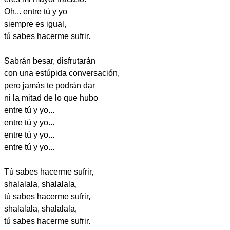
Oh... entre tú y yo
siempre es igual,
tú sabes hacerme sufrir.
Sabrán besar, disfrutarán
con una estúpida conversación,
pero jamás te podrán dar
ni la mitad de lo que hubo
entre tú y yo...
entre tú y yo...
entre tú y yo...
entre tú y yo...
Tú sabes hacerme sufrir,
shalalala, shalalala,
tú sabes hacerme sufrir,
shalalala, shalalala,
tú sabes hacerme sufrir.