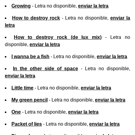
Growing
- Letra no disponible,
enviar la letra
How to destroy rock
- Letra no disponible,
enviar la
letra
How to destroy rock (de lux mix)
- Letra no
disponible,
enviar la letra
I wanna be a fish
- Letra no disponible,
enviar la letra
In the other side of space
- Letra no disponible,
enviar la letra
Little time
- Letra no disponible,
enviar la letra
My green pencil
- Letra no disponible,
enviar la letra
One
- Letra no disponible,
enviar la letra
Packet of lies
- Letra no disponible,
enviar la letra