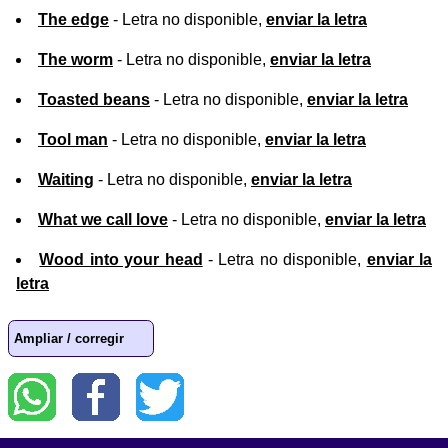
The edge
- Letra no disponible,
enviar la letra
The worm
- Letra no disponible,
enviar la letra
Toasted beans
- Letra no disponible,
enviar la letra
Tool man
- Letra no disponible,
enviar la letra
Waiting
- Letra no disponible,
enviar la letra
What we call love
- Letra no disponible,
enviar la letra
Wood into your head
- Letra no disponible,
enviar la
letra
Ampliar / corregir