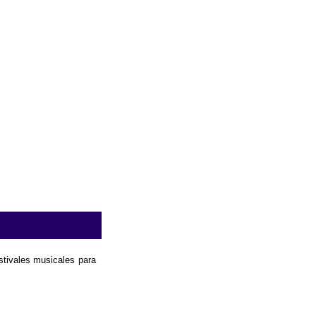
estivales musicales para