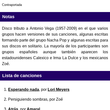
Contraportada
Notas
Disco tributo a Antonio Vega (1957-2009) en el que varios
grupos hacen versiones de sus canciones, algunas escritas
formando parte del grupo Nacha Pop y algunas escritas para
sus discos en solitario. La mayoría de los participantes son
grupos españoles aunque también aparecen los
estadounidenses Calexico e Irma La Dulce y los mexicanos
Zoé.
Lista de canciones
Esperando nada
, por
Lori Meyers
Persiguiendo sombras
, por Zoé
Atrás
, por
Amaral