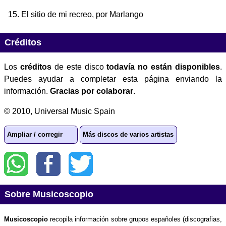
El sitio de mi recreo
, por Marlango
Créditos
Los
créditos
de este disco
todavía no están disponibles
.
Puedes ayudar a completar esta página enviando la
información.
Gracias por colaborar
.
© 2010, Universal Music Spain
Ampliar / corregir
Más discos de varios artistas
Sobre Musicoscopio
Musicoscopio
recopila información sobre grupos españoles (discografias,