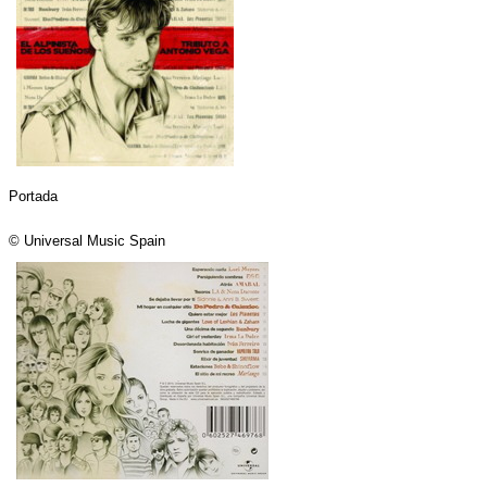
Portada
© Universal Music Spain