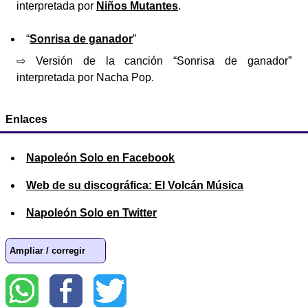
interpretada por
Niños Mutantes
.
“
Sonrisa de ganador
”
⇨ Versión de la canción “Sonrisa de ganador”
interpretada por Nacha Pop.
Enlaces
Napoleón Solo en Facebook
Web de su discográfica: El Volcán Música
Napoleón Solo en Twitter
Ampliar / corregir