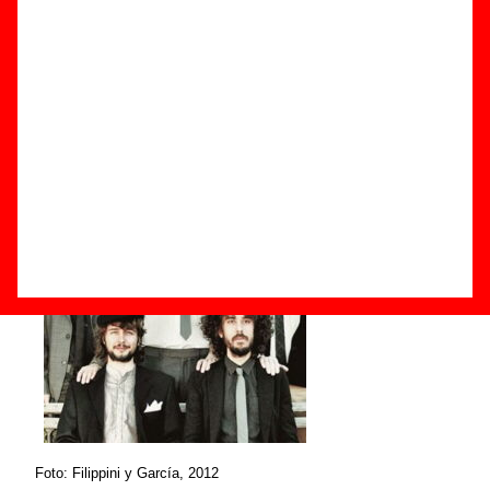
Componentes e historia
Grupos de Granada
Foto: Filippini y García, 2012