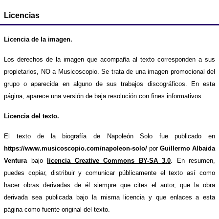
Licencias
Licencia de la imagen.
Los derechos de la imagen que acompaña al texto corresponden a sus
propietarios, NO a Musicoscopio. Se trata de una imagen promocional del
grupo o aparecida en alguno de sus trabajos discográficos. En esta
página, aparece una versión de baja resolución con fines informativos.
Licencia del texto.
El texto de la biografía de Napoleón Solo fue publicado en
https://www.musicoscopio.com/napoleon-solo/
por
Guillermo Albaida
Ventura
bajo
licencia Creative Commons BY-SA 3.0
. En resumen,
puedes copiar, distribuir y comunicar públicamente el texto así como
hacer obras derivadas de él siempre que cites el autor, que la obra
derivada sea publicada bajo la misma licencia y que enlaces a esta
página como fuente original del texto.