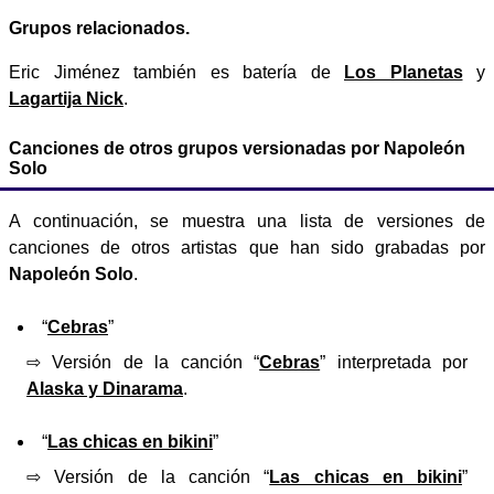
Grupos relacionados.
Eric Jiménez también es batería de
Los Planetas
y
Lagartija Nick
.
Canciones de otros grupos versionadas por Napoleón
Solo
A continuación, se muestra una lista de versiones de
canciones de otros artistas que han sido grabadas por
Napoleón Solo
.
“
Cebras
”
⇨ Versión de la canción “
Cebras
” interpretada por
Alaska y Dinarama
.
“
Las chicas en bikini
”
⇨ Versión de la canción “
Las chicas en bikini
”