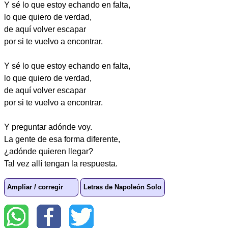
Y sé lo que estoy echando en falta,
lo que quiero de verdad,
de aquí volver escapar
por si te vuelvo a encontrar.
Y sé lo que estoy echando en falta,
lo que quiero de verdad,
de aquí volver escapar
por si te vuelvo a encontrar.
Y preguntar adónde voy.
La gente de esa forma diferente,
¿adónde quieren llegar?
Tal vez allí tengan la respuesta.
Ampliar / corregir
Letras de Napoleón Solo