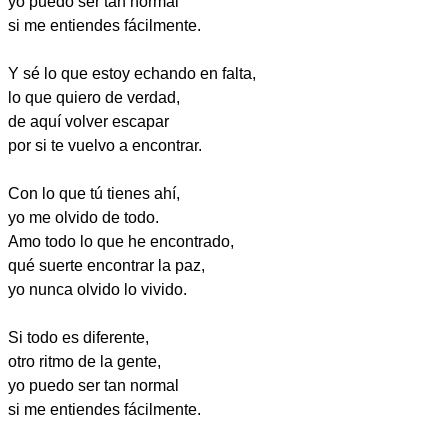
yo puedo ser tan normal
si me entiendes fácilmente.
Y sé lo que estoy echando en falta,
lo que quiero de verdad,
de aquí volver escapar
por si te vuelvo a encontrar.
Con lo que tú tienes ahí,
yo me olvido de todo.
Amo todo lo que he encontrado,
qué suerte encontrar la paz,
yo nunca olvido lo vivido.
Si todo es diferente,
otro ritmo de la gente,
yo puedo ser tan normal
si me entiendes fácilmente.