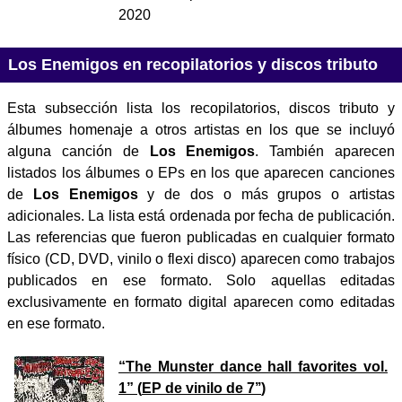
2020
Los Enemigos en recopilatorios y discos tributo
Esta subsección lista los recopilatorios, discos tributo y
álbumes homenaje a otros artistas en los que se incluyó
alguna canción de
Los Enemigos
. También aparecen
listados los álbumes o EPs en los que aparecen canciones
de
Los Enemigos
y de dos o más grupos o artistas
adicionales. La lista está ordenada por fecha de publicación.
Las referencias que fueron publicadas en cualquier formato
físico (CD, DVD, vinilo o flexi disco) aparecen como trabajos
publicados en ese formato. Solo aquellas editadas
exclusivamente en formato digital aparecen como editadas
en ese formato.
“
The Munster dance hall favorites vol.
1
” (
EP de vinilo de 7’’
)