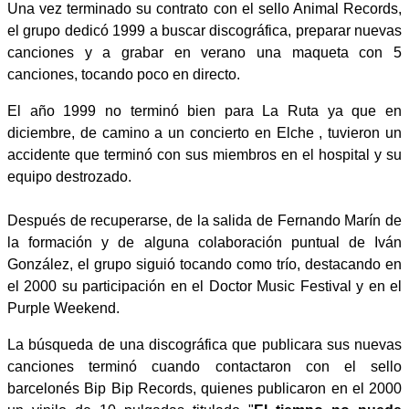
Una vez terminado su contrato con el sello Animal Records,
el grupo dedicó 1999 a buscar discográfica, preparar nuevas
canciones y a grabar en verano una maqueta con 5
canciones, tocando poco en directo.
El año 1999 no terminó bien para La Ruta ya que en
diciembre, de camino a un concierto en Elche , tuvieron un
accidente que terminó con sus miembros en el hospital y su
equipo destrozado.
Después de recuperarse, de la salida de Fernando Marín de
la formación y de alguna colaboración puntual de Iván
González, el grupo siguió tocando como trío, destacando en
el 2000 su participación en el Doctor Music Festival y en el
Purple Weekend.
La búsqueda de una discográfica que publicara sus nuevas
canciones terminó cuando contactaron con el sello
barcelonés Bip Bip Records, quienes publicaron en el 2000