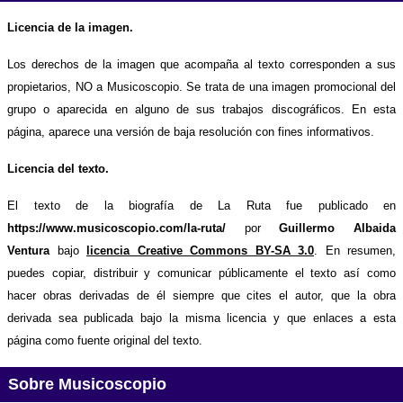
Licencia de la imagen.
Los derechos de la imagen que acompaña al texto corresponden a sus
propietarios, NO a Musicoscopio. Se trata de una imagen promocional del
grupo o aparecida en alguno de sus trabajos discográficos. En esta
página, aparece una versión de baja resolución con fines informativos.
Licencia del texto.
El texto de la biografía de La Ruta fue publicado en
https://www.musicoscopio.com/la-ruta/
por
Guillermo Albaida
Ventura
bajo
licencia Creative Commons BY-SA 3.0
. En resumen,
puedes copiar, distribuir y comunicar públicamente el texto así como
hacer obras derivadas de él siempre que cites el autor, que la obra
derivada sea publicada bajo la misma licencia y que enlaces a esta
página como fuente original del texto.
Sobre Musicoscopio