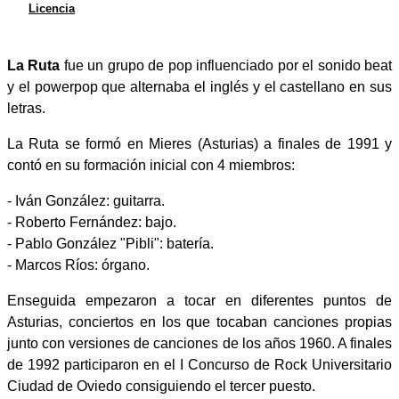
Licencia
La Ruta
fue un grupo de pop influenciado por el sonido beat
y el powerpop que alternaba el inglés y el castellano en sus
letras.
La Ruta se formó en Mieres (Asturias) a finales de 1991 y
contó en su formación inicial con 4 miembros:
- Iván González: guitarra.
- Roberto Fernández: bajo.
- Pablo González "Pibli": batería.
- Marcos Ríos: órgano.
Enseguida empezaron a tocar en diferentes puntos de
Asturias, conciertos en los que tocaban canciones propias
junto con versiones de canciones de los años 1960. A finales
de 1992 participaron en el I Concurso de Rock Universitario
Ciudad de Oviedo consiguiendo el tercer puesto.