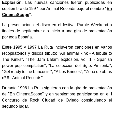
Explosión
. Las nuevas canciones fueron publicadas en
septiembre de 1997 por Animal Records bajo el nombre "
En
CinemaScope
".
La presentación del disco en el festival Purple Weekend a
finales de septiembre dio inicio a una gira de presentación
por toda España.
Entre 1995 y 1997 La Ruta incluyeron canciones en varios
recopilatorios y discos tributo: "An animal kink - A tribute to
The Kinks", "The Bam Balam explosion, vol. 1 - Spanish
power pop compilation", "La colección del Sgto. Pimienta",
"Get ready to the brincosis!", "A Los Brincos", "Zona de obras
nº 8 - Animal Records" ...
Durante 1998 La Ruta siguieron con la gira de presentación
de "En CinemaScope" y en septiembre participaron en el I
Concurso de Rock Ciudad de Oviedo consiguiendo el
segundo lugar.