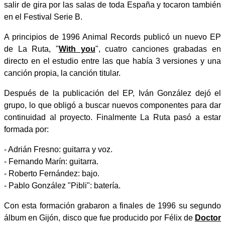
salir de gira por las salas de toda España y tocaron también
en el Festival Serie B.
A principios de 1996 Animal Records publicó un nuevo EP
de La Ruta, "
With you
", cuatro canciones grabadas en
directo en el estudio entre las que había 3 versiones y una
canción propia, la canción titular.
Después de la publicación del EP, Iván González dejó el
grupo, lo que obligó a buscar nuevos componentes para dar
continuidad al proyecto. Finalmente La Ruta pasó a estar
formada por:
- Adrián Fresno: guitarra y voz.
- Fernando Marín: guitarra.
- Roberto Fernández: bajo.
- Pablo González "Pibli": batería.
Con esta formación grabaron a finales de 1996 su segundo
álbum en Gijón, disco que fue producido por Félix de
Doctor