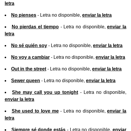
letra
No pienses
- Letra no disponible,
enviar la letra
No pierdas el tiempo
- Letra no disponible,
enviar la
letra
No sé quién soy
- Letra no disponible,
enviar la letra
No voy a cambiar
- Letra no disponible,
enviar la letra
Out in the street
- Letra no disponible,
enviar la letra
Sewer queen
- Letra no disponible,
enviar la letra
She may call you up tonight
- Letra no disponible,
enviar la letra
She used to love me
- Letra no disponible,
enviar la
letra
Siempre sé donde estás
- Letra no disponible,
enviar