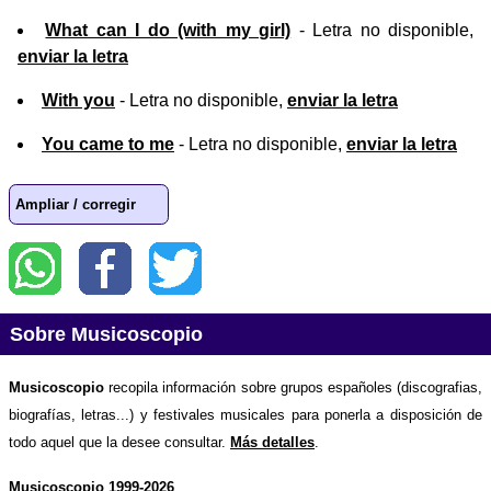
What can I do (with my girl)
- Letra no disponible,
enviar la letra
With you
- Letra no disponible,
enviar la letra
You came to me
- Letra no disponible,
enviar la letra
Ampliar / corregir
Sobre Musicoscopio
Musicoscopio
recopila información sobre grupos españoles (discografias,
biografías, letras...) y festivales musicales para ponerla a disposición de
todo aquel que la desee consultar.
Más detalles
.
Musicoscopio 1999-2026