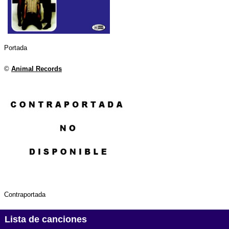
Portada
©
Animal Records
Contraportada
Lista de canciones