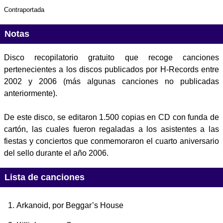
Contraportada
Notas
Disco recopilatorio gratuito que recoge canciones
pertenecientes a los discos publicados por H-Records entre
2002 y 2006 (más algunas canciones no publicadas
anteriormente).
De este disco, se editaron 1.500 copias en CD con funda de
cartón, las cuales fueron regaladas a los asistentes a las
fiestas y conciertos que conmemoraron el cuarto aniversario
del sello durante el año 2006.
Lista de canciones
Arkanoid
, por Beggar’s House