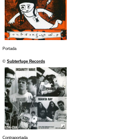
Portada
©
Subterfuge Records
Contraportada