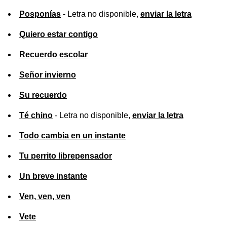
Posponías
- Letra no disponible,
enviar la letra
Quiero estar contigo
Recuerdo escolar
Señor invierno
Su recuerdo
Té chino
- Letra no disponible,
enviar la letra
Todo cambia en un instante
Tu perrito librepensador
Un breve instante
Ven, ven, ven
Vete