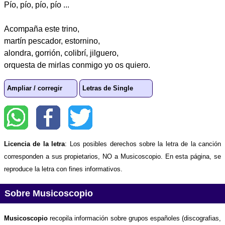
Pío, pío, pío, pío ...
Acompaña este trino,
martín pescador, estornino,
alondra, gorrión, colibrí, jilguero,
orquesta de mirlas conmigo yo os quiero.
Ampliar / corregir
Letras de Single
Licencia de la letra
: Los posibles derechos sobre la letra de la canción
corresponden a sus propietarios, NO a Musicoscopio. En esta página, se
reproduce la letra con fines informativos.
Sobre Musicoscopio
Musicoscopio
recopila información sobre grupos españoles (discografias,