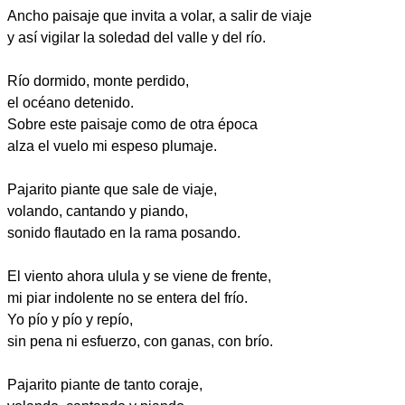
Ancho paisaje que invita a volar, a salir de viaje
y así vigilar la soledad del valle y del río.
Río dormido, monte perdido,
el océano detenido.
Sobre este paisaje como de otra época
alza el vuelo mi espeso plumaje.
Pajarito piante que sale de viaje,
volando, cantando y piando,
sonido flautado en la rama posando.
El viento ahora ulula y se viene de frente,
mi piar indolente no se entera del frío.
Yo pío y pío y repío,
sin pena ni esfuerzo, con ganas, con brío.
Pajarito piante de tanto coraje,