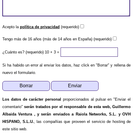
Acepto la
política de privacidad
(requerido)
Tengo más de 16 años (más de 14 años en España) (requerido)
¿Cuánto es? (requerido)
10 + 3 =
Si ha habido un error al enviar los datos, haz click en "Borrar" y rellena de
nuevo el formulario.
Los datos de carácter personal
proporcionados al pulsar en "Enviar el
comentario"
serán tratados por el responsable de esta web, Guillermo
Albaida Ventura , y serán enviados a Raiola Networks, S.L. y OVH
HISPANO, S.L.U.
, las compañías que proveen el servicio de hosting de
este sitio web.