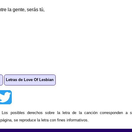
re la gente, serás tú,
Letras de Love Of Lesbian
: Los posibles derechos sobre la letra de la canción corresponden a s
ágina, se reproduce la letra con fines informativos.