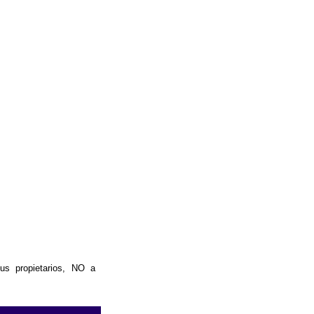
us propietarios, NO a