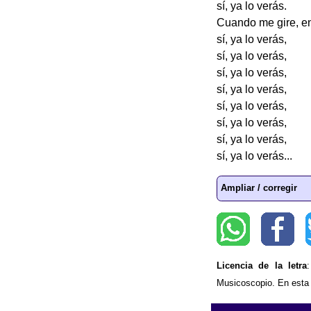
sí, ya lo verás.
Cuando me gire, ent
sí, ya lo verás,
sí, ya lo verás,
sí, ya lo verás,
sí, ya lo verás,
sí, ya lo verás,
sí, ya lo verás,
sí, ya lo verás,
sí, ya lo verás...
Ampliar / corregir
Licencia de la letra
Musicoscopio. En esta p