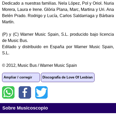
Dedicado a nuestras familias. Nela López, Pol y Oriol. Nuria
Morera, Laura e Irene. Glòria Plana, Marc, Martina y Uri. Ana
Belén Prado. Rodrigo y Lucía, Carlos Saldarriaga y Bárbara
Martín.
(P) y (C) Warner Music Spain, S.L. producido bajo licencia
de Music Bus.
Editado y distribuido en España por Warner Music Spain,
S.L.
© 2012, Music Bus / Warner Music Spain
Ampliar / corregir
Discografía de Love Of Lesbian
Sobre Musicoscopio