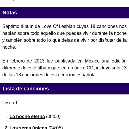
Notas
Séptimo álbum de Love Of Lesbian cuyas 18 canciones nos
hablan sobre todo aquello que puedes vivir durante la noche
y también sobre todo lo que dejas de vivir por disfrutar de la
noche.
En febrero de 2013 fue publicada en México una edición
diferente de este álbum que, en un único CD, incluyó solo 13
de las 18 canciones de esta edición española.
Lista de canciones
Disco 1
La noche eterna
(08:00)
Los seres únicos
(04:05)