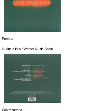
Portada
© Music Bus / Warner Music Spain
Contraportada