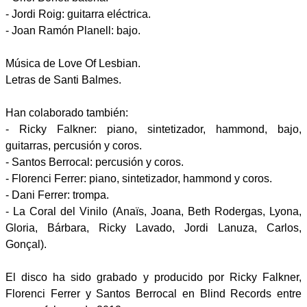
- Jordi Roig: guitarra eléctrica.
- Joan Ramón Planell: bajo.
Música de Love Of Lesbian.
Letras de Santi Balmes.
Han colaborado también:
- Ricky Falkner: piano, sintetizador, hammond, bajo,
guitarras, percusión y coros.
- Santos Berrocal: percusión y coros.
- Florenci Ferrer: piano, sintetizador, hammond y coros.
- Dani Ferrer: trompa.
- La Coral del Vinilo (Anaïs, Joana, Beth Rodergas, Lyona,
Gloria, Bárbara, Ricky Lavado, Jordi Lanuza, Carlos,
Gonçal).
El disco ha sido grabado y producido por Ricky Falkner,
Florenci Ferrer y Santos Berrocal en Blind Records entre