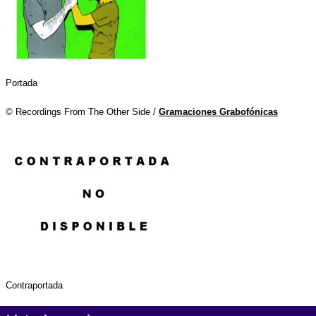
Portada
© Recordings From The Other Side /
Gramaciones Grabofónicas
Contraportada