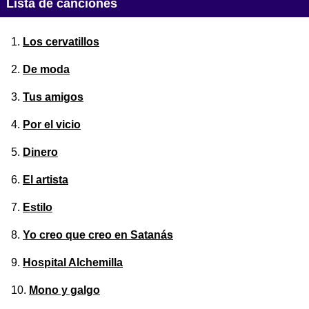
Lista de canciones
Los cervatillos
De moda
Tus amigos
Por el vicio
Dinero
El artista
Estilo
Yo creo que creo en Satanás
Hospital Alchemilla
Mono y galgo