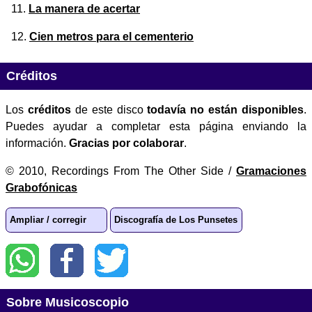
La manera de acertar
Cien metros para el cementerio
Créditos
Los
créditos
de este disco
todavía no están disponibles
.
Puedes ayudar a completar esta página enviando la
información.
Gracias por colaborar
.
© 2010, Recordings From The Other Side /
Gramaciones
Grabofónicas
Ampliar / corregir
Discografía de Los Punsetes
Sobre Musicoscopio