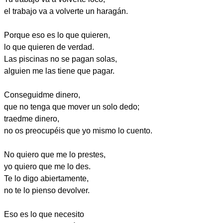
el trabajo va a volverte un haragán.
Porque eso es lo que quieren,
lo que quieren de verdad.
Las piscinas no se pagan solas,
alguien me las tiene que pagar.
Conseguidme dinero,
que no tenga que mover un solo dedo;
traedme dinero,
no os preocupéis que yo mismo lo cuento.
No quiero que me lo prestes,
yo quiero que me lo des.
Te lo digo abiertamente,
no te lo pienso devolver.
Eso es lo que necesito