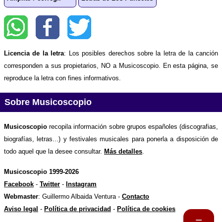
Licencia de la letra
: Los posibles derechos sobre la letra de la canción
corresponden a sus propietarios, NO a Musicoscopio. En esta página, se
reproduce la letra con fines informativos.
Sobre Musicoscopio
Musicoscopio
recopila información sobre grupos españoles (discografias,
biografías, letras...) y festivales musicales para ponerla a disposición de
todo aquel que la desee consultar.
Más detalles
.
Musicoscopio 1999-2026
Facebook
-
Twitter
-
Instagram
Webmaster
: Guillermo Albaida Ventura -
Contacto
Aviso legal
-
Política de privacidad
-
Política de cookies