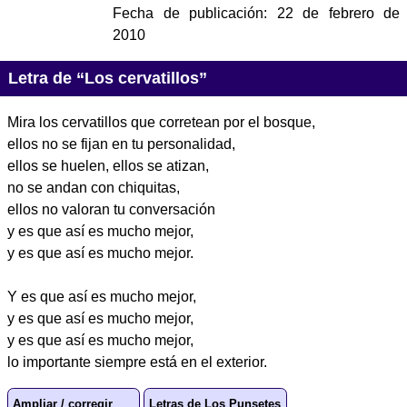
Fecha de publicación:
22 de febrero de
2010
Letra de “Los cervatillos”
Mira los cervatillos que corretean por el bosque,
ellos no se fijan en tu personalidad,
ellos se huelen, ellos se atizan,
no se andan con chiquitas,
ellos no valoran tu conversación
y es que así es mucho mejor,
y es que así es mucho mejor.
Y es que así es mucho mejor,
y es que así es mucho mejor,
y es que así es mucho mejor,
lo importante siempre está en el exterior.
Ampliar / corregir
Letras de Los Punsetes