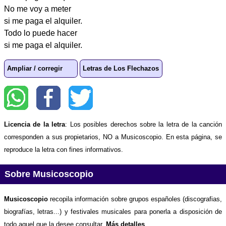
No me voy a meter
si me paga el alquiler.
Todo lo puede hacer
si me paga el alquiler.
Ampliar / corregir
Letras de Los Flechazos
Licencia de la letra
: Los posibles derechos sobre la letra de la canción
corresponden a sus propietarios, NO a Musicoscopio. En esta página, se
reproduce la letra con fines informativos.
Sobre Musicoscopio
Musicoscopio
recopila información sobre grupos españoles (discografias,
biografías, letras...) y festivales musicales para ponerla a disposición de
todo aquel que la desee consultar.
Más detalles
.