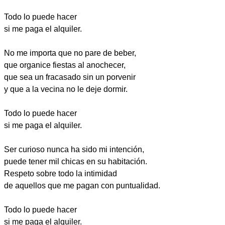
Todo lo puede hacer
si me paga el alquiler.
No me importa que no pare de beber,
que organice fiestas al anochecer,
que sea un fracasado sin un porvenir
y que a la vecina no le deje dormir.
Todo lo puede hacer
si me paga el alquiler.
Ser curioso nunca ha sido mi intención,
puede tener mil chicas en su habitación.
Respeto sobre todo la intimidad
de aquellos que me pagan con puntualidad.
Todo lo puede hacer
si me paga el alquiler.