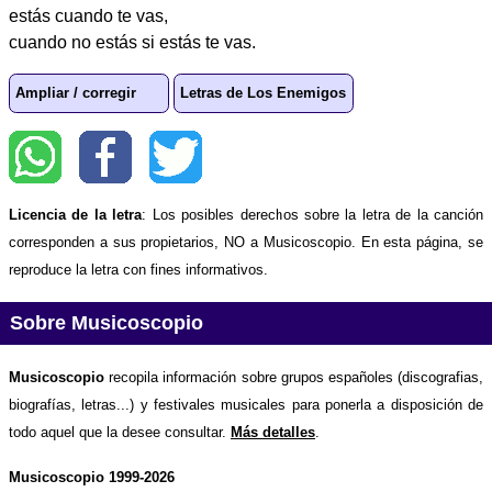
estás cuando te vas,
cuando no estás si estás te vas.
Ampliar / corregir
Letras de Los Enemigos
Licencia de la letra
: Los posibles derechos sobre la letra de la canción
corresponden a sus propietarios, NO a Musicoscopio. En esta página, se
reproduce la letra con fines informativos.
Sobre Musicoscopio
Musicoscopio
recopila información sobre grupos españoles (discografias,
biografías, letras...) y festivales musicales para ponerla a disposición de
todo aquel que la desee consultar.
Más detalles
.
Musicoscopio 1999-2026