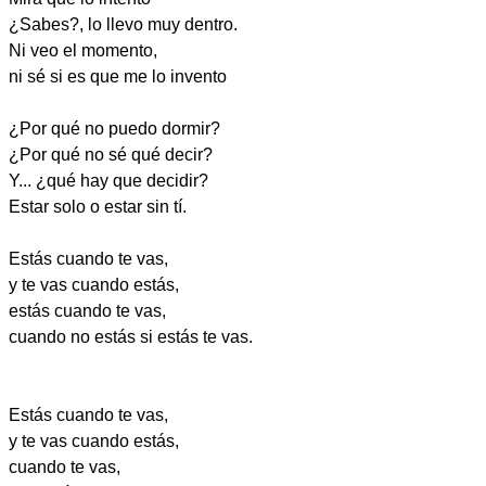
¿Sabes?, lo llevo muy dentro.
Ni veo el momento,
ni sé si es que me lo invento
¿Por qué no puedo dormir?
¿Por qué no sé qué decir?
Y... ¿qué hay que decidir?
Estar solo o estar sin tí.
Estás cuando te vas,
y te vas cuando estás,
estás cuando te vas,
cuando no estás si estás te vas.
Estás cuando te vas,
y te vas cuando estás,
cuando te vas,