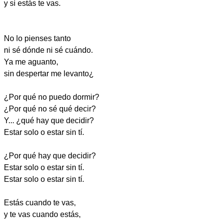
y si estás te vas.
No lo pienses tanto
ni sé dónde ni sé cuándo.
Ya me aguanto,
sin despertar me levanto¿
¿Por qué no puedo dormir?
¿Por qué no sé qué decir?
Y... ¿qué hay que decidir?
Estar solo o estar sin tí.
¿Por qué hay que decidir?
Estar solo o estar sin tí.
Estar solo o estar sin tí.
Estás cuando te vas,
y te vas cuando estás,