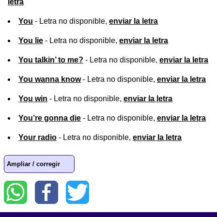
letra
You
- Letra no disponible,
enviar la letra
You lie
- Letra no disponible,
enviar la letra
You talkin’ to me?
- Letra no disponible,
enviar la letra
You wanna know
- Letra no disponible,
enviar la letra
You win
- Letra no disponible,
enviar la letra
You’re gonna die
- Letra no disponible,
enviar la letra
Your radio
- Letra no disponible,
enviar la letra
Ampliar / corregir