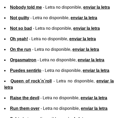
Nobody told me
- Letra no disponible,
enviar la letra
Not guilty
- Letra no disponible,
enviar la letra
Not so bad
- Letra no disponible,
enviar la letra
Oh yeah!
- Letra no disponible,
enviar la letra
On the run
- Letra no disponible,
enviar la letra
Orgasmatron
- Letra no disponible,
enviar la letra
Puedes sentirlo
- Letra no disponible,
enviar la letra
Queen of rock´n´roll
- Letra no disponible,
enviar la
letra
Raise the devil
- Letra no disponible,
enviar la letra
Run them over
- Letra no disponible,
enviar la letra