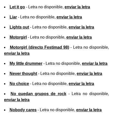
Let it go
- Letra no disponible,
enviar la letra
Liar
- Letra no disponible,
enviar la letra
Lights out
- Letra no disponible,
enviar la letra
Motorgirl
- Letra no disponible,
enviar la letra
Motorgirl (directo Festimad 98)
- Letra no disponible,
enviar la letra
My little drummer
- Letra no disponible,
enviar la letra
Never thought
- Letra no disponible,
enviar la letra
No choice
- Letra no disponible,
enviar la letra
No quedan grupos de rock
- Letra no disponible,
enviar la letra
Nobody cares
- Letra no disponible,
enviar la letra