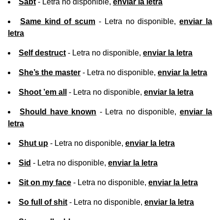
Sabt
- Letra no disponible,
enviar la letra
Same kind of scum
- Letra no disponible,
enviar la
letra
Self destruct
- Letra no disponible,
enviar la letra
She’s the master
- Letra no disponible,
enviar la letra
Shoot ’em all
- Letra no disponible,
enviar la letra
Should have known
- Letra no disponible,
enviar la
letra
Shut up
- Letra no disponible,
enviar la letra
Sid
- Letra no disponible,
enviar la letra
Sit on my face
- Letra no disponible,
enviar la letra
So full of shit
- Letra no disponible,
enviar la letra