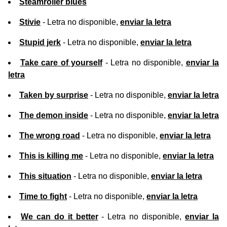
Steamroller blues
Stivie
- Letra no disponible,
enviar la letra
Stupid jerk
- Letra no disponible,
enviar la letra
Take care of yourself
- Letra no disponible,
enviar la
letra
Taken by surprise
- Letra no disponible,
enviar la letra
The demon inside
- Letra no disponible,
enviar la letra
The wrong road
- Letra no disponible,
enviar la letra
This is killing me
- Letra no disponible,
enviar la letra
This situation
- Letra no disponible,
enviar la letra
Time to fight
- Letra no disponible,
enviar la letra
We can do it better
- Letra no disponible,
enviar la