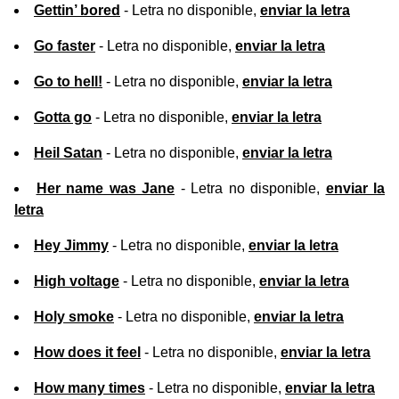
Gettin’ bored
- Letra no disponible,
enviar la letra
Go faster
- Letra no disponible,
enviar la letra
Go to hell!
- Letra no disponible,
enviar la letra
Gotta go
- Letra no disponible,
enviar la letra
Heil Satan
- Letra no disponible,
enviar la letra
Her name was Jane
- Letra no disponible,
enviar la
letra
Hey Jimmy
- Letra no disponible,
enviar la letra
High voltage
- Letra no disponible,
enviar la letra
Holy smoke
- Letra no disponible,
enviar la letra
How does it feel
- Letra no disponible,
enviar la letra
How many times
- Letra no disponible,
enviar la letra