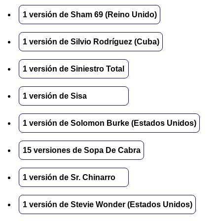
1 versión de Sham 69 (Reino Unido)
1 versión de Silvio Rodríguez (Cuba)
1 versión de Siniestro Total
1 versión de Sisa
1 versión de Solomon Burke (Estados Unidos)
15 versiones de Sopa De Cabra
1 versión de Sr. Chinarro
1 versión de Stevie Wonder (Estados Unidos)