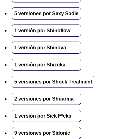
5 versiones por Sexy Sadie
1 versión por Shinoflow
1 versión por Shinova
1 versión por Shizuka
5 versiones por Shock Treatment
2 versiones por Shuarma
1 versión por Sick F*cks
9 versiones por Sidonie