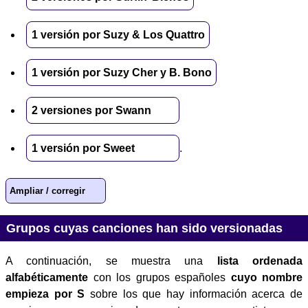
1 versión por Suzy & Los Quattro
1 versión por Suzy Cher y B. Bono
2 versiones por Swann
1 versión por Sweet
.
Ampliar / corregir
Grupos cuyas canciones han sido versionadas
A continuación, se muestra una
lista ordenada
alfabéticamente
con los grupos españoles
cuyo nombre
empieza por S
sobre los que hay información acerca de