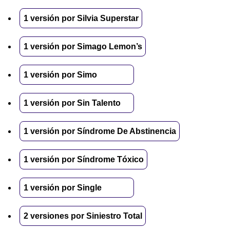
1 versión por Silvia Superstar
1 versión por Simago Lemon’s
1 versión por Simo
1 versión por Sin Talento
1 versión por Síndrome De Abstinencia
1 versión por Síndrome Tóxico
1 versión por Single
2 versiones por Siniestro Total