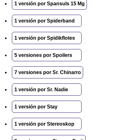
1 versión por Spansuls 15 Mg
1 versión por Spiderband
1 versión por Spidikflotes
5 versiones por Spoilers
7 versiones por Sr. Chinarro
1 versión por Sr. Nadie
1 versión por Stay
1 versión por Stereoskop