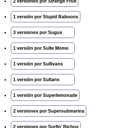
2 versiones por Strange Fruit
1 versión por Stupid Baboons
3 versiones por Sugus
1 versión por Suîte Momo
1 versión por Sullivans
1 versión por Sultans
1 versión por Superlemonade
2 versiones por Supersubmarina
2 versiones por Surfin’ Bichos