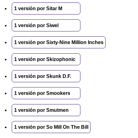
1 versión por Sitar M
1 versión por Siwel
1 versión por Sixty-Nine Million Inches
1 versión por Skizophonic
1 versión por Skunk D.F.
1 versión por Smookers
1 versión por Smutmen
1 versión por So Mill On The Bill