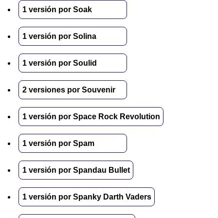
1 versión por Soak
1 versión por Solina
1 versión por Soulid
2 versiones por Souvenir
1 versión por Space Rock Revolution
1 versión por Spam
1 versión por Spandau Bullet
1 versión por Spanky Darth Vaders