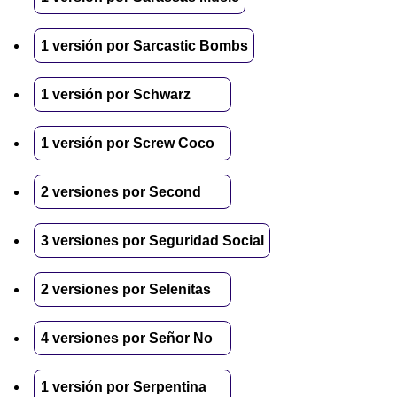
1 versión por Sarcastic Bombs
1 versión por Schwarz
1 versión por Screw Coco
2 versiones por Second
3 versiones por Seguridad Social
2 versiones por Selenitas
4 versiones por Señor No
1 versión por Serpentina