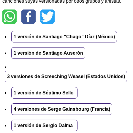
canciones suyas versionadas por otros grupos y artistas.
1 versión de Santiago “Chago” Díaz (México)
1 versión de Santiago Auserón
3 versiones de Screeching Weasel (Estados Unidos)
1 versión de Séptimo Sello
4 versiones de Serge Gainsbourg (Francia)
1 versión de Sergio Dalma