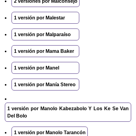
2 versiones por Malconsejo
1 versión por Malestar
1 versión por Malparaíso
1 versión por Mama Baker
1 versión por Manel
1 versión por Manía Stereo
1 versión por Manolo Kabezabolo Y Los Ke Se Van
Del Bolo
1 versión por Manolo Tarancón