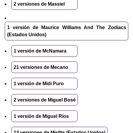
2 versiones de Massiel
1 versión de Maurice Williams And The Zodiacs
(Estados Unidos)
1 versión de McNamara
21 versiones de Mecano
1 versión de Midi Puro
2 versiones de Miguel Bosé
1 versión de Miguel Ríos
14 versiones de Misfits (Estados Unidos)