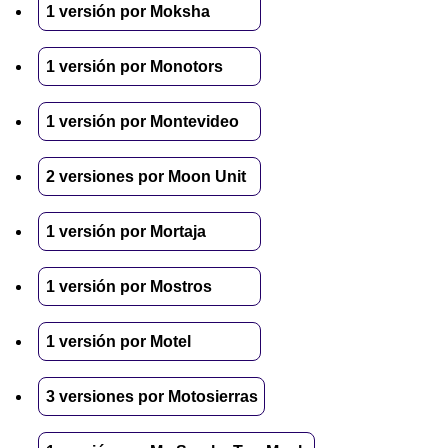
1 versión por Moksha
1 versión por Monotors
1 versión por Montevideo
2 versiones por Moon Unit
1 versión por Mortaja
1 versión por Mostros
1 versión por Motel
3 versiones por Motosierras