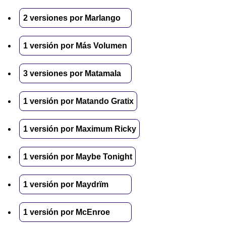
2 versiones por Marlango
1 versión por Más Volumen
3 versiones por Matamala
1 versión por Matando Gratix
1 versión por Maximum Ricky
1 versión por Maybe Tonight
1 versión por Maydrïm
1 versión por McEnroe