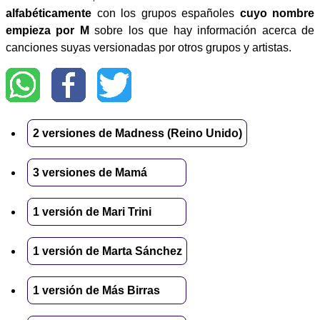
alfabéticamente
con los grupos españoles
cuyo nombre
empieza por M
sobre los que hay información acerca de
canciones suyas versionadas por otros grupos y artistas.
2 versiones de Madness (Reino Unido)
3 versiones de Mamá
1 versión de Mari Trini
1 versión de Marta Sánchez
1 versión de Más Birras