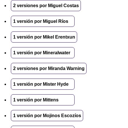
2 versiones por Miguel Costas
1 versión por Miguel Ríos
1 versión por Mikel Erentxun
1 versión por Mineralwater
2 versiones por Miranda Warning
1 versión por Mister Hyde
1 versión por Mittens
1 versión por Mojinos Escozíos