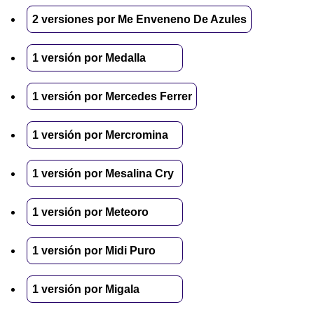
2 versiones por Me Enveneno De Azules
1 versión por Medalla
1 versión por Mercedes Ferrer
1 versión por Mercromina
1 versión por Mesalina Cry
1 versión por Meteoro
1 versión por Midi Puro
1 versión por Migala