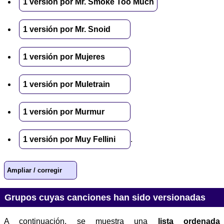
1 versión por Mr. Smoke Too Much
1 versión por Mr. Snoid
1 versión por Mujeres
1 versión por Muletrain
1 versión por Murmur
1 versión por Muy Fellini
.
Ampliar / corregir
Grupos cuyas canciones han sido versionadas
A continuación, se muestra una
lista ordenada