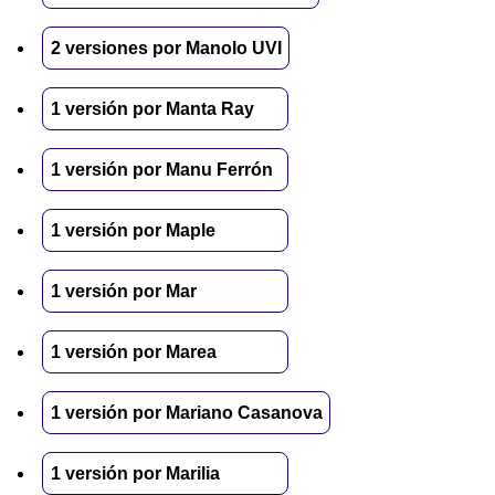
2 versiones por Manolo UVI
1 versión por Manta Ray
1 versión por Manu Ferrón
1 versión por Maple
1 versión por Mar
1 versión por Marea
1 versión por Mariano Casanova
1 versión por Marilia