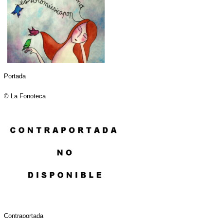
Portada
© La Fonoteca
Contraportada