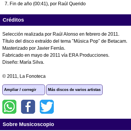
Fin de año
(00:41), por Raúl Querido
Créditos
Selección realizada por Raúl Alonso en febrero de 2011.
Título del disco extraído del tema "Música Pop" de Betacam.
Masterizado por Javier Ferrás.
Fabricado en mayo de 2011 vía ERA Producciones.
Diseño: María Silva.
© 2011, La Fonoteca
Ampliar / corregir
Más discos de varios artistas
Sobre Musicoscopio