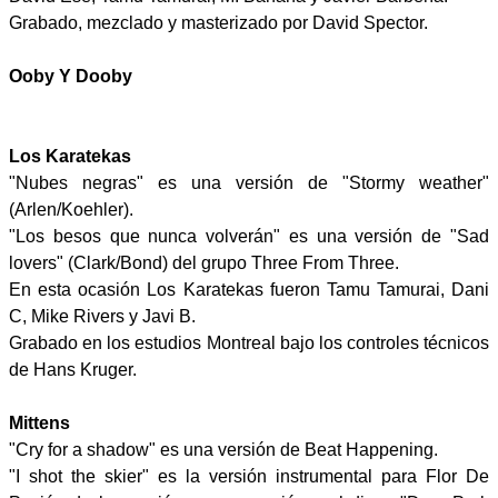
Grabado, mezclado y masterizado por David Spector.
Ooby Y Dooby
Los Karatekas
"Nubes negras" es una versión de "Stormy weather"
(Arlen/Koehler).
"Los besos que nunca volverán" es una versión de "Sad
lovers" (Clark/Bond) del grupo Three From Three.
En esta ocasión Los Karatekas fueron Tamu Tamurai, Dani
C, Mike Rivers y Javi B.
Grabado en los estudios Montreal bajo los controles técnicos
de Hans Kruger.
Mittens
"Cry for a shadow" es una versión de Beat Happening.
"I shot the skier" es la versión instrumental para Flor De