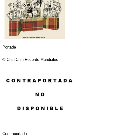
Portada
© Chin Chin Records Mundiales
Contraportada