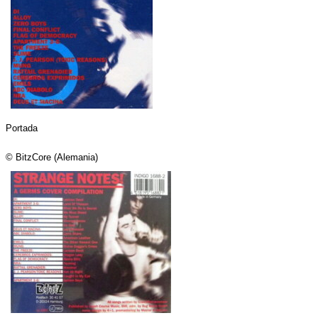
Portada
© BitzCore (Alemania)