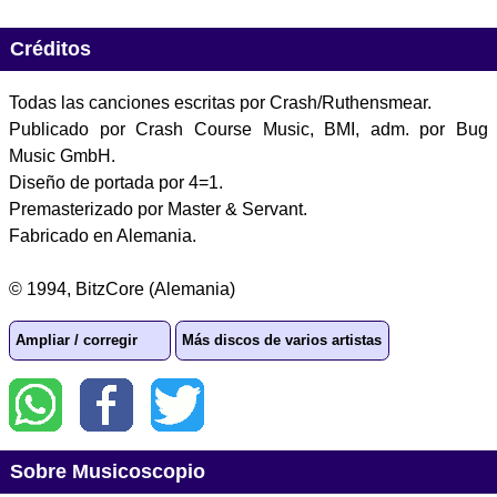
Créditos
Todas las canciones escritas por Crash/Ruthensmear.
Publicado por Crash Course Music, BMI, adm. por Bug
Music GmbH.
Diseño de portada por 4=1.
Premasterizado por Master & Servant.
Fabricado en Alemania.
© 1994, BitzCore (Alemania)
Ampliar / corregir
Más discos de varios artistas
Sobre Musicoscopio