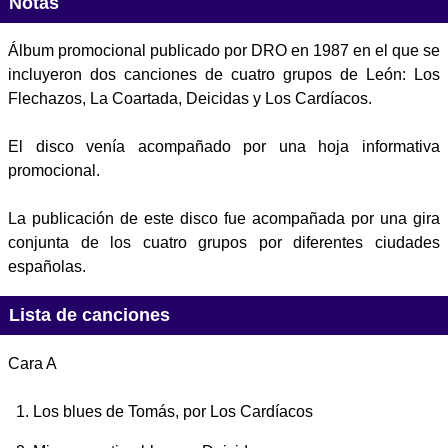
Notas
Álbum promocional publicado por DRO en 1987 en el que se
incluyeron dos canciones de cuatro grupos de León: Los
Flechazos, La Coartada, Deicidas y Los Cardíacos.
El disco venía acompañado por una hoja informativa
promocional.
La publicación de este disco fue acompañada por una gira
conjunta de los cuatro grupos por diferentes ciudades
españolas.
Lista de canciones
Cara A
Los blues de Tomás
, por Los Cardíacos