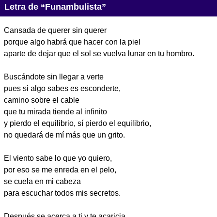
Letra de “Funambulista”
Cansada de querer sin querer
porque algo habrá que hacer con la piel
aparte de dejar que el sol se vuelva lunar en tu hombro.
Buscándote sin llegar a verte
pues si algo sabes es esconderte,
camino sobre el cable
que tu mirada tiende al infinito
y pierdo el equilibrio, sí pierdo el equilibrio,
no quedará de mí más que un grito.
El viento sabe lo que yo quiero,
por eso se me enreda en el pelo,
se cuela en mi cabeza
para escuchar todos mis secretos.
Después se acerca a ti y te acaricia