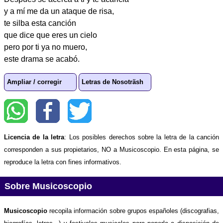
y a mí me da un ataque de risa,
te silba esta canción
que dice que eres un cielo
pero por ti ya no muero,
este drama se acabó.
Ampliar / corregir
Letras de Nosoträsh
Licencia de la letra
: Los posibles derechos sobre la letra de la canción
corresponden a sus propietarios, NO a Musicoscopio. En esta página, se
reproduce la letra con fines informativos.
Sobre Musicoscopio
Musicoscopio
recopila información sobre grupos españoles (discografias,