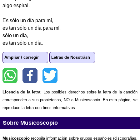
algo espiral.
Es sólo un día para mí,
es tan sólo un día para mí,
sólo un día,
es tan sólo un día.
Ampliar / corregir
Letras de Nosoträsh
Licencia de la letra
: Los posibles derechos sobre la letra de la canción
corresponden a sus propietarios, NO a Musicoscopio. En esta página, se
reproduce la letra con fines informativos.
Sobre Musicoscopio
Musicoscopio
recopila información sobre grupos españoles (discografias,