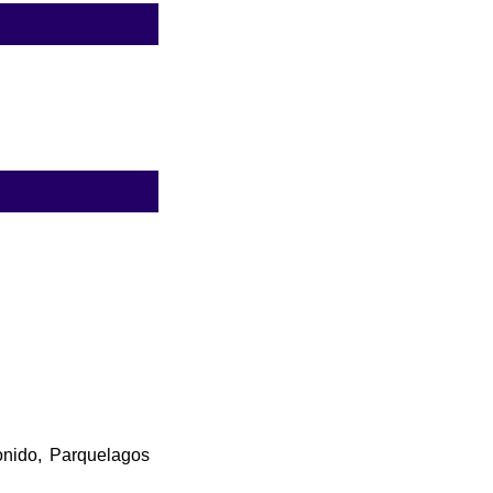
onido, Parquelagos