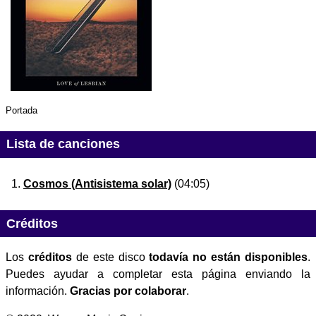
Portada
Lista de canciones
Cosmos (Antisistema solar)
(04:05)
Créditos
Los
créditos
de este disco
todavía no están disponibles
.
Puedes ayudar a completar esta página enviando la
información.
Gracias por colaborar
.