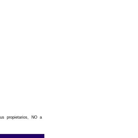
us propietarios, NO a