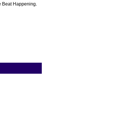
de Beat Happening.