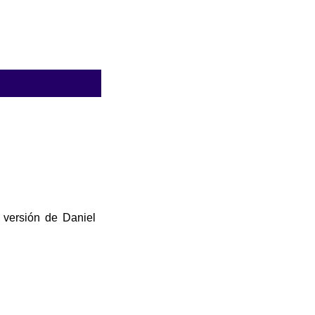
 versión de Daniel