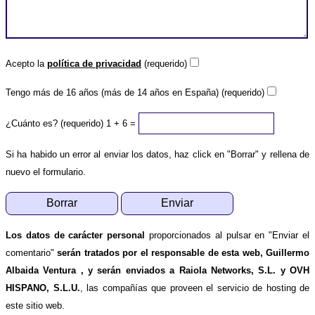
Acepto la
política de privacidad
(requerido)
Tengo más de 16 años (más de 14 años en España) (requerido)
¿Cuánto es? (requerido)
1 + 6 =
Si ha habido un error al enviar los datos, haz click en "Borrar" y rellena de
nuevo el formulario.
Los datos de carácter personal
proporcionados al pulsar en "Enviar el
comentario"
serán tratados por el responsable de esta web, Guillermo
Albaida Ventura , y serán enviados a Raiola Networks, S.L. y OVH
HISPANO, S.L.U.
, las compañías que proveen el servicio de hosting de
este sitio web.