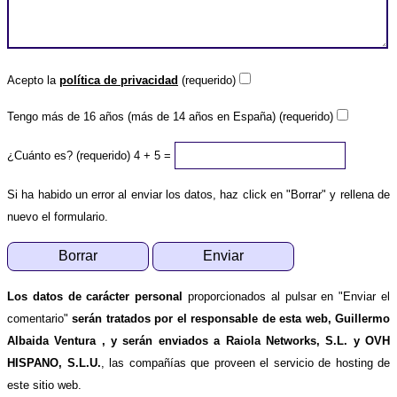
Acepto la
política de privacidad
(requerido)
Tengo más de 16 años (más de 14 años en España) (requerido)
¿Cuánto es? (requerido)
4 + 5 =
Si ha habido un error al enviar los datos, haz click en "Borrar" y rellena de
nuevo el formulario.
Los datos de carácter personal
proporcionados al pulsar en "Enviar el
comentario"
serán tratados por el responsable de esta web, Guillermo
Albaida Ventura , y serán enviados a Raiola Networks, S.L. y OVH
HISPANO, S.L.U.
, las compañías que proveen el servicio de hosting de
este sitio web.