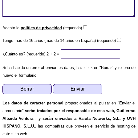
Acepto la
política de privacidad
(requerido)
Tengo más de 16 años (más de 14 años en España) (requerido)
¿Cuánto es? (requerido)
2 + 2 =
Si ha habido un error al enviar los datos, haz click en "Borrar" y rellena de
nuevo el formulario.
Los datos de carácter personal
proporcionados al pulsar en "Enviar el
comentario"
serán tratados por el responsable de esta web, Guillermo
Albaida Ventura , y serán enviados a Raiola Networks, S.L. y OVH
HISPANO, S.L.U.
, las compañías que proveen el servicio de hosting de
este sitio web.