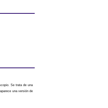
copio. Se trata de una
 aparece una versión de