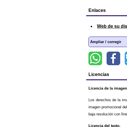
Enlaces
Web de su dis
Ampliar / corregir
Licencias
Licencia de la imagen
Los derechos de la im
imagen promocional del
baja resolución con fin
Licencia del texto.