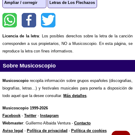
Ampliar / corregir
Letras de Los Flechazos
Licencia de la letra
: Los posibles derechos sobre la letra de la canción
corresponden a sus propietarios, NO a Musicoscopio. En esta página, se
reproduce la letra con fines informativos.
Sobre Musicoscopio
Musicoscopio
recopila información sobre grupos españoles (discografias,
biografías, letras...) y festivales musicales para ponerla a disposición de
todo aquel que la desee consultar.
Más detalles
.
Musicoscopio 1999-2026
Facebook
-
Twitter
-
Instagram
Webmaster
: Guillermo Albaida Ventura -
Contacto
Aviso legal
-
Política de privacidad
-
Política de cookies