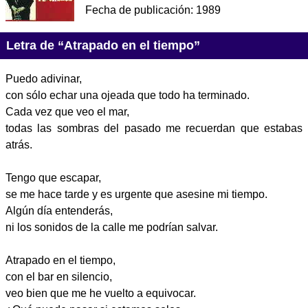
Fecha de publicación:
1989
Letra de “Atrapado en el tiempo”
Puedo adivinar,
con sólo echar una ojeada que todo ha terminado.
Cada vez que veo el mar,
todas las sombras del pasado me recuerdan que estabas
atrás.
Tengo que escapar,
se me hace tarde y es urgente que asesine mi tiempo.
Algún día entenderás,
ni los sonidos de la calle me podrían salvar.
Atrapado en el tiempo,
con el bar en silencio,
veo bien que me he vuelto a equivocar.