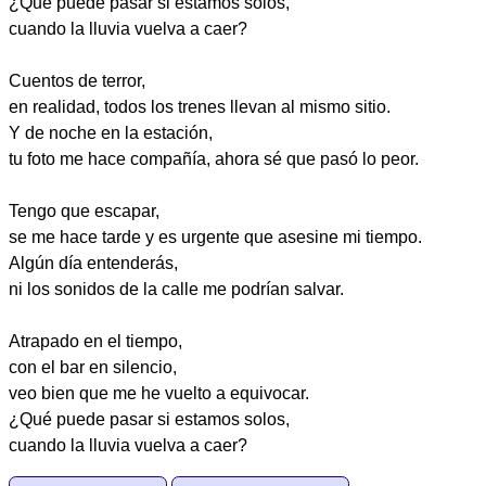
¿Qué puede pasar si estamos solos,
cuando la lluvia vuelva a caer?
Cuentos de terror,
en realidad, todos los trenes llevan al mismo sitio.
Y de noche en la estación,
tu foto me hace compañía, ahora sé que pasó lo peor.
Tengo que escapar,
se me hace tarde y es urgente que asesine mi tiempo.
Algún día entenderás,
ni los sonidos de la calle me podrían salvar.
Atrapado en el tiempo,
con el bar en silencio,
veo bien que me he vuelto a equivocar.
¿Qué puede pasar si estamos solos,
cuando la lluvia vuelva a caer?