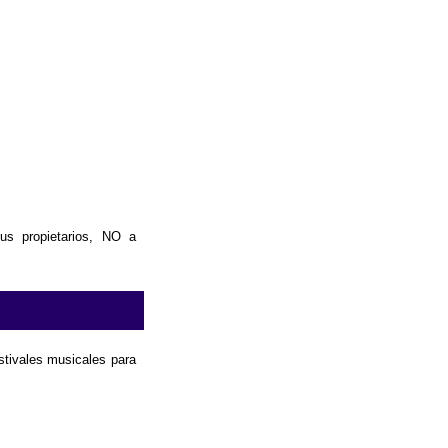
us propietarios, NO a
estivales musicales para