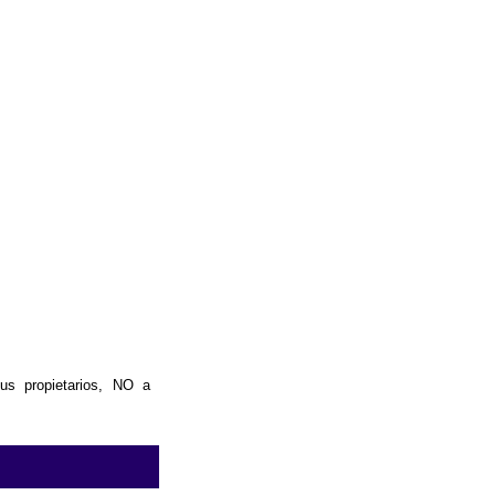
us propietarios, NO a