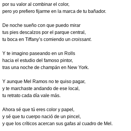
por su valor al combinar el color,
pero yo prefiero fijarme en la marca de tu bañador.
De noche sueño con que puedo mirar
tus pies descalzos por el parque central,
tu boca en Tiffany’s comiendo un
croissant
.
Y te imagino paseando en un Rolls
hacia el estudio del famoso pintor,
tras una noche de champán en New York.
Y aunque Mel Ramos no te quiso pagar,
y te marchaste andando de ese local,
tu retrato cada día vale más.
Ahora sé que tú eres color y papel,
y sé que tu cuerpo nació de un pincel,
y que los críticos acercan sus gafas al cuadro de Mel.