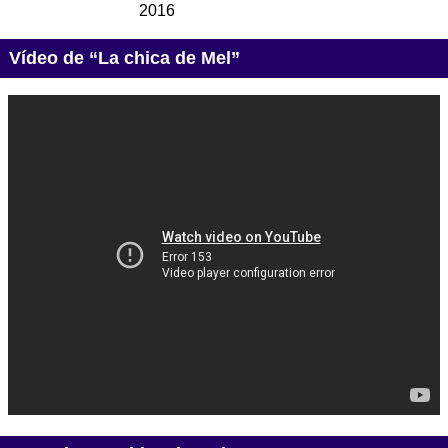
2016
Vídeo de “La chica de Mel”