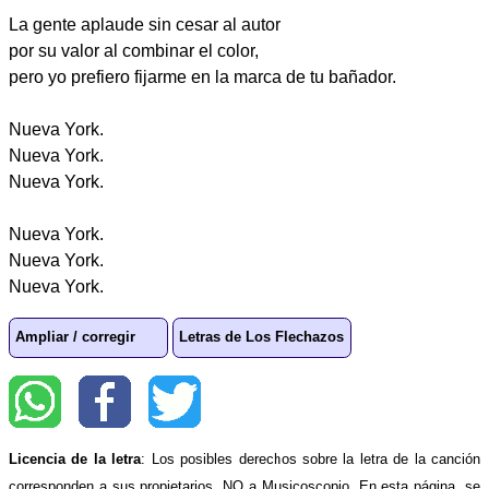
La gente aplaude sin cesar al autor
por su valor al combinar el color,
pero yo prefiero fijarme en la marca de tu bañador.
Nueva York.
Nueva York.
Nueva York.
Nueva York.
Nueva York.
Nueva York.
Ampliar / corregir
Letras de Los Flechazos
Licencia de la letra
: Los posibles derechos sobre la letra de la canción
corresponden a sus propietarios, NO a Musicoscopio. En esta página, se