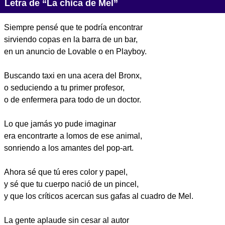
Letra de “La chica de Mel”
Siempre pensé que te podría encontrar
sirviendo copas en la barra de un bar,
en un anuncio de Lovable o en Playboy.
Buscando taxi en una acera del Bronx,
o seduciendo a tu primer profesor,
o de enfermera para todo de un doctor.
Lo que jamás yo pude imaginar
era encontrarte a lomos de ese animal,
sonriendo a los amantes del pop-art.
Ahora sé que tú eres color y papel,
y sé que tu cuerpo nació de un pincel,
y que los críticos acercan sus gafas al cuadro de Mel.
La gente aplaude sin cesar al autor