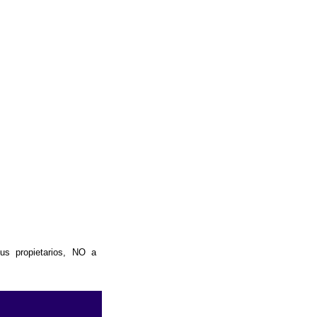
us propietarios, NO a