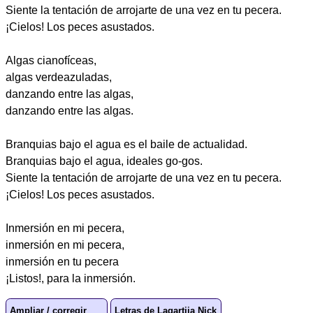
Siente la tentación de arrojarte de una vez en tu pecera.
¡Cielos! Los peces asustados.
Algas cianofíceas,
algas verdeazuladas,
danzando entre las algas,
danzando entre las algas.
Branquias bajo el agua es el baile de actualidad.
Branquias bajo el agua, ideales go-gos.
Siente la tentación de arrojarte de una vez en tu pecera.
¡Cielos! Los peces asustados.
Inmersión en mi pecera,
inmersión en mi pecera,
inmersión en tu pecera
¡Listos!, para la inmersión.
Ampliar / corregir
Letras de Lagartija Nick