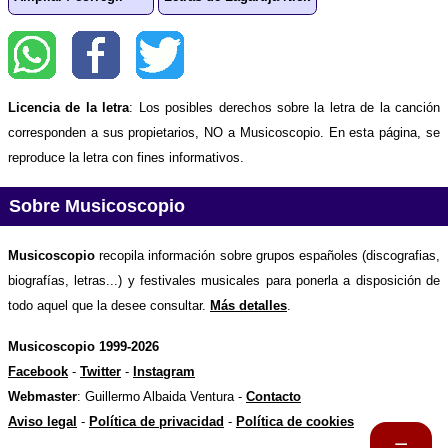
Licencia de la letra
: Los posibles derechos sobre la letra de la canción
corresponden a sus propietarios, NO a Musicoscopio. En esta página, se
reproduce la letra con fines informativos.
Sobre Musicoscopio
Musicoscopio
recopila información sobre grupos españoles (discografias,
biografías, letras...) y festivales musicales para ponerla a disposición de
todo aquel que la desee consultar.
Más detalles
.
Musicoscopio 1999-2026
Facebook
-
Twitter
-
Instagram
Webmaster
: Guillermo Albaida Ventura -
Contacto
Aviso legal
-
Política de privacidad
-
Política de cookies